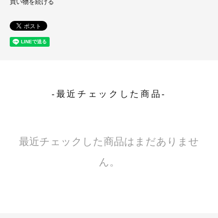
買い物を続ける
-最近チェックした商品-
最近チェックした商品はまだありませ
ん。