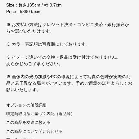
Size : 長さ135cm / 幅 3.7cm
Price : 5390 taxin
※ お支払い方法はクレジット決済・コンビニ決済・銀行振込か
らお選びいただけます。
※ カラー表記順は写真順にしております。
※ イメージ違いでの交換・返品は受け付けておりません。
あらかじめご了承ください。
※ 画像内の光の加減やPCの環境によって写真の色味が実際の商
品と若干異なる場合がございます。予めご留意のほどよろしくお
願いいたします。
オプションの値段詳細
特定商取引法に基づく表記（返品等）
この商品を友達に教える
この商品について問い合わせる