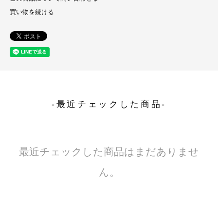
買い物を続ける
-最近チェックした商品-
最近チェックした商品はまだありませ
ん。