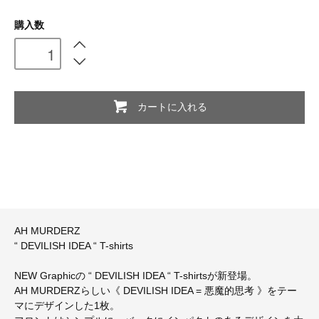
購入数
カートに入れる
AH MURDERZ
“ DEVILISH IDEA “ T-shirts
NEW Graphicの “ DEVILISH IDEA “ T-shirtsが新登場。
AH MURDERZらしい《 DEVILISH IDEA = 悪魔的思考 》をテー
マにデザインした1枚。