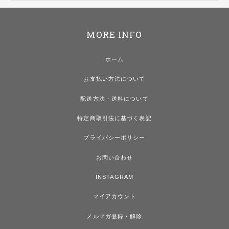
MORE INFO
ホーム
お支払い方法について
配送方法・送料について
特定商取引法に基づく表記
プライバシーポリシー
お問い合わせ
INSTAGRAM
マイアカウント
メルマガ登録・解除