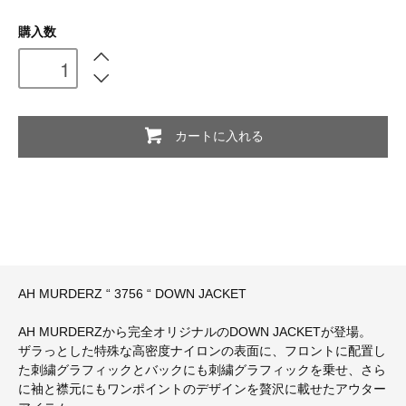
購入数
カートに入れる
AH MURDERZ “ 3756 “ DOWN JACKET
AH MURDERZから完全オリジナルのDOWN JACKETが登場。
ザラっとした特殊な高密度ナイロンの表面に、フロントに配置し
た刺繍グラフィックとバックにも刺繍グラフィックを乗せ、さら
に袖と襟元にもワンポイントのデザインを贅沢に載せたアウター