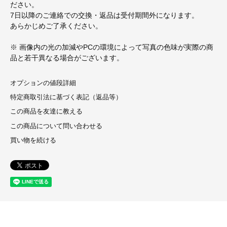
ださい。
7日以降のご連絡での交換・返品は受付期間外になります。
あらかじめご了承ください。
※ 画像内の光の加減やPCの環境によって写真の色味が実際の商
品と若干異なる場合がございます。
オプションの値段詳細
特定商取引法に基づく表記（返品等）
この商品を友達に教える
この商品について問い合わせる
買い物を続ける