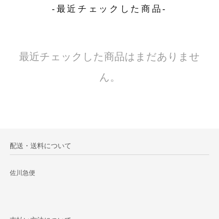
-最近チェックした商品-
最近チェックした商品はまだありませ
ん。
配送・送料について
佐川急便